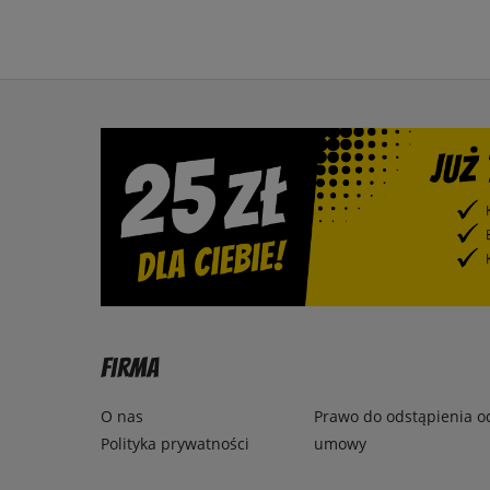
Firma
O nas
Prawo do odstąpienia o
Polityka prywatności
umowy